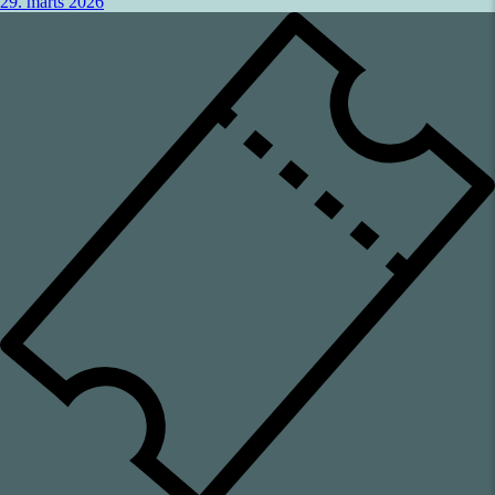
29. marts 2026