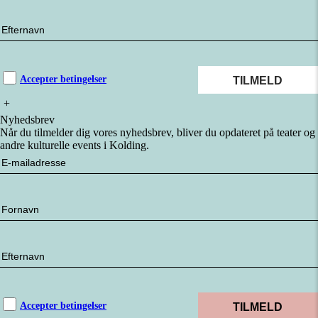
Accepter betingelser
+
Nyhedsbrev
Når du tilmelder dig vores nyhedsbrev, bliver du opdateret på teater og
andre kulturelle events i Kolding.
Accepter betingelser