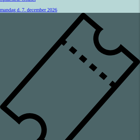
mandag d. 7. december 2026