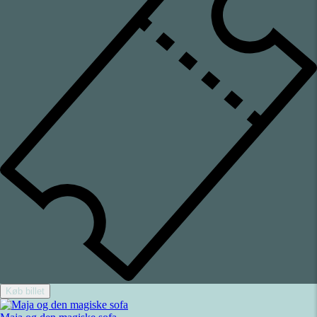
Køb billet