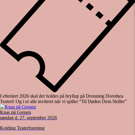
I efteråret 2026 skal der holdes på bryllup på Dronning Dorothea
Teatret! Og i er alle inviteret når vi spiller “Til Døden Dem Skiller”
Knas på Grenen
søndag d. 27. september 2026
Kolding Teaterforening