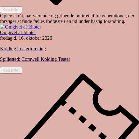
Køb billet
Oplev et råt, nærværende og gribende portræt af tre generationer, der
forsøger at finde fælles fodfæste i en tid under hastig forandring.
Omgivet af Idioter
fredag d. 16. oktober 2026
Kolding Teaterforening
Spillested:
Comwell Kolding Teater
Køb billet