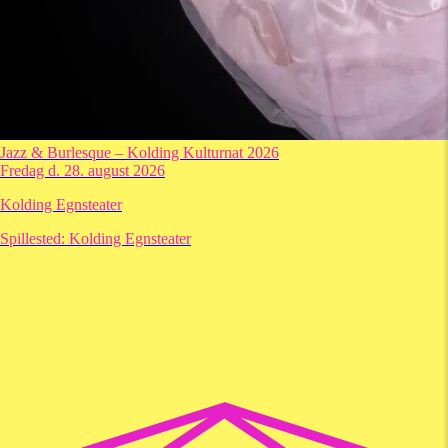
Jazz & Burlesque – Kolding Kulturnat 2026
Fredag d. 28. august 2026
Kolding Egnsteater
Spillested:
Kolding Egnsteater