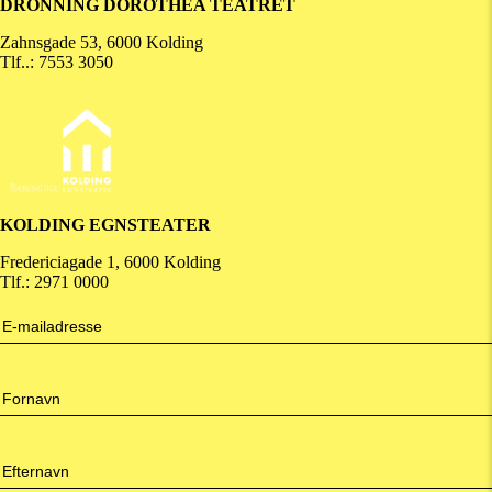
DRONNING DOROTHEA TEATRET
Zahnsgade 53, 6000 Kolding
Tlf..: 7553 3050
KOLDING EGNSTEATER
Fredericiagade 1, 6000 Kolding
Tlf.: 2971 0000