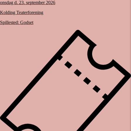
onsdag d. 23. september 2026
Kolding Teaterforening
Spillested:
Godset