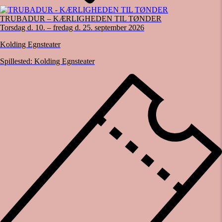
TRUBADUR – KÆRLIGHEDEN TIL TØNDER
Torsdag d. 10. – fredag d. 25. september 2026
Kolding Egnsteater
Spillested:
Kolding Egnsteater