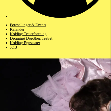
Forestillinger & Events
Kalender
Kolding Teaterforening
Dronning Dorothea Teatret
Kolding Egnsteater
JOB