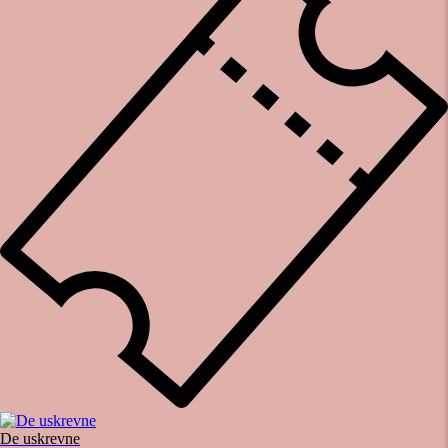
De uskrevne