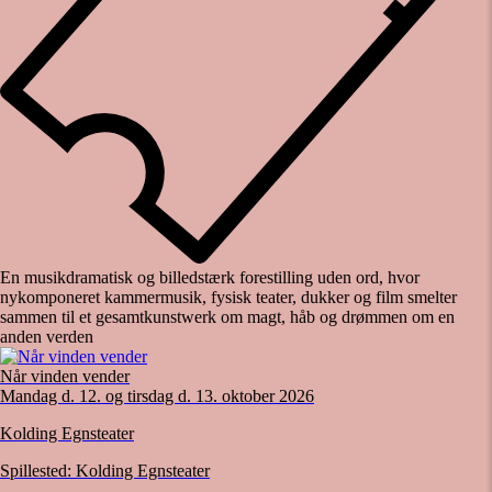
En musikdramatisk og billedstærk forestilling uden ord, hvor
nykomponeret kammermusik, fysisk teater, dukker og film smelter
sammen til et gesamtkunstwerk om magt, håb og drømmen om en
anden verden
Når vinden vender
Mandag d. 12. og tirsdag d. 13. oktober 2026
Kolding Egnsteater
Spillested:
Kolding Egnsteater