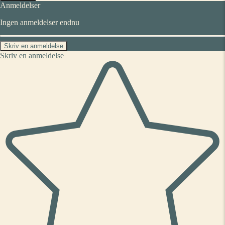
Anmeldelser
Ingen anmeldelser endnu
Skriv en anmeldelse
Skriv en anmeldelse