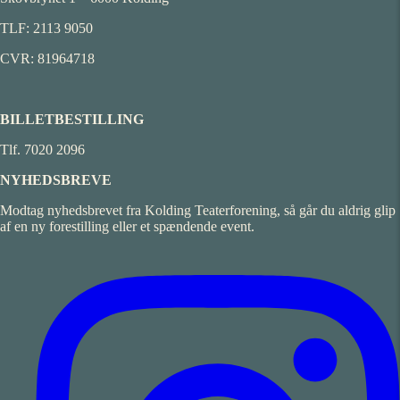
TLF: 2113 9050
CVR: 81964718
BILLETBESTILLING
Tlf. 7020 2096
NYHEDSBREVE
Modtag nyhedsbrevet fra Kolding Teaterforening, så går du aldrig glip
af en ny forestilling eller et spændende event.