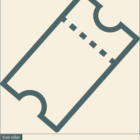
Køb billet