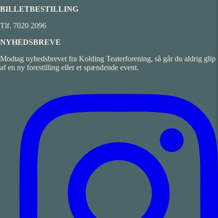
BILLETBESTILLING
Tlf. 7020 2096
NYHEDSBREVE
Modtag nyhedsbrevet fra Kolding Teaterforening, så går du aldrig glip
af en ny forestilling eller et spændende event.