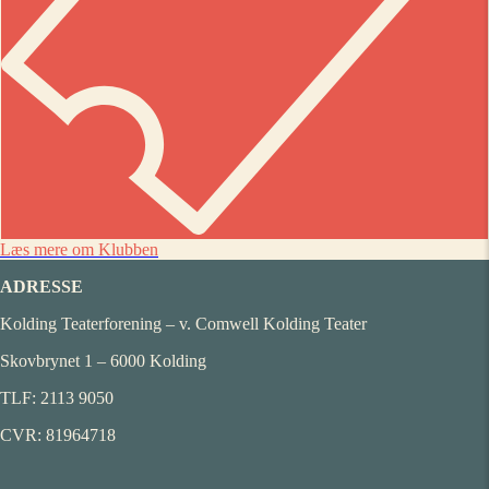
Læs mere om Klubben
ADRESSE
Kolding Teaterforening – v. Comwell Kolding Teater
Skovbrynet 1 – 6000 Kolding
TLF: 2113 9050
CVR: 81964718