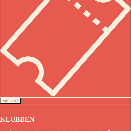
Køb billet
KLUBBEN