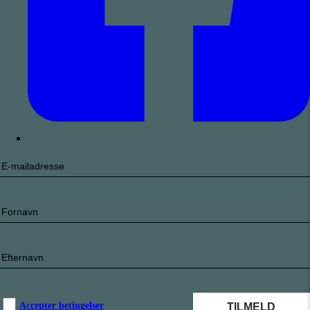
Accepter betingelser