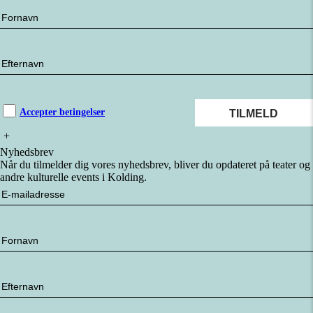
Accepter betingelser
+
Nyhedsbrev
Når du tilmelder dig vores nyhedsbrev, bliver du opdateret på teater og
andre kulturelle events i Kolding.