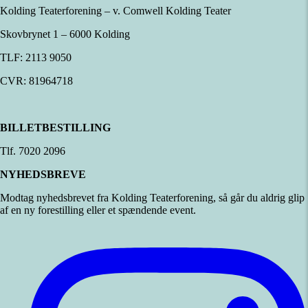
Kolding Teaterforening – v. Comwell Kolding Teater
Skovbrynet 1 – 6000 Kolding
TLF: 2113 9050
CVR: 81964718
BILLETBESTILLING
Tlf. 7020 2096
NYHEDSBREVE
Modtag nyhedsbrevet fra Kolding Teaterforening, så går du aldrig glip
af en ny forestilling eller et spændende event.