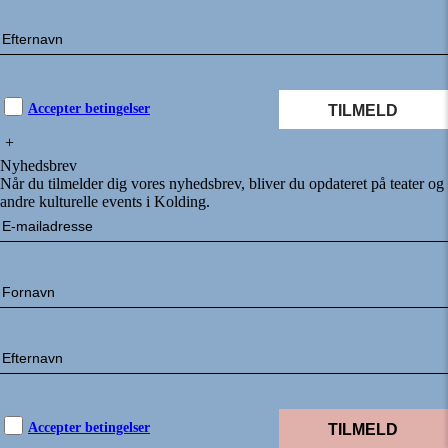
Accepter betingelser
+
Nyhedsbrev
Når du tilmelder dig vores nyhedsbrev, bliver du opdateret på teater og
andre kulturelle events i Kolding.
Accepter betingelser