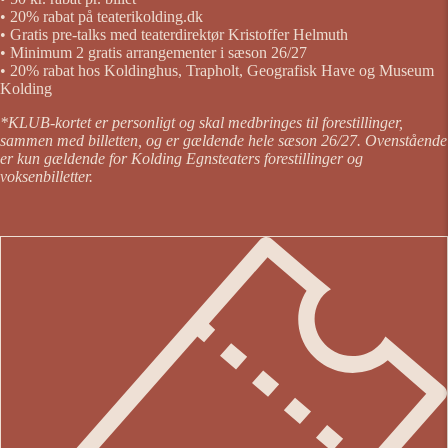
• 20% rabat på teaterikolding.dk
• Gratis pre-talks med teaterdirektør Kristoffer Helmuth
• Minimum 2 gratis arrangementer i sæson 26/27
• 20% rabat hos Koldinghus, Trapholt, Geografisk Have og Museum
Kolding
*KLUB-kortet er personligt og skal medbringes til forestillinger,
sammen med billetten, og er gældende hele sæson 26/27. Ovenstående
er kun gældende for Kolding Egnsteaters forestillinger og
voksenbilletter.