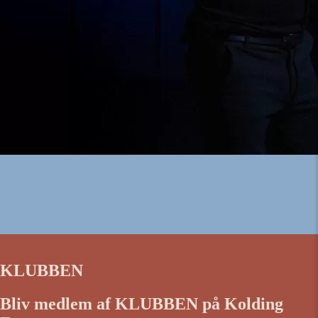
KLUBBEN
Bliv medlem af KLUBBEN på Kolding