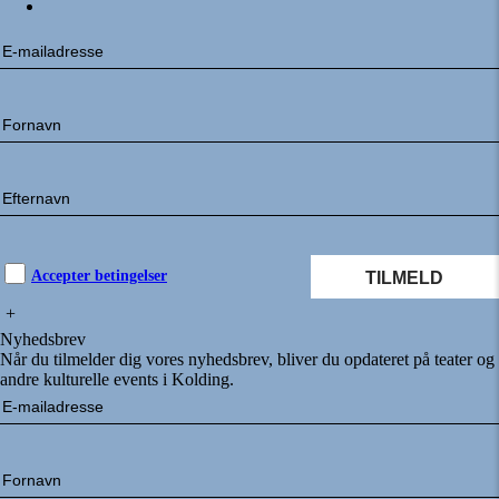
Accepter betingelser
+
Nyhedsbrev
Når du tilmelder dig vores nyhedsbrev, bliver du opdateret på teater og
andre kulturelle events i Kolding.