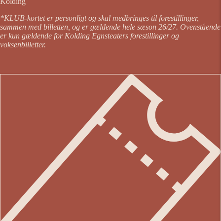
Kolding
*KLUB-kortet er personligt og skal medbringes til forestillinger,
sammen med billetten, og er gældende hele sæson 26/27. Ovenstående
er kun gældende for Kolding Egnsteaters forestillinger og
voksenbilletter.