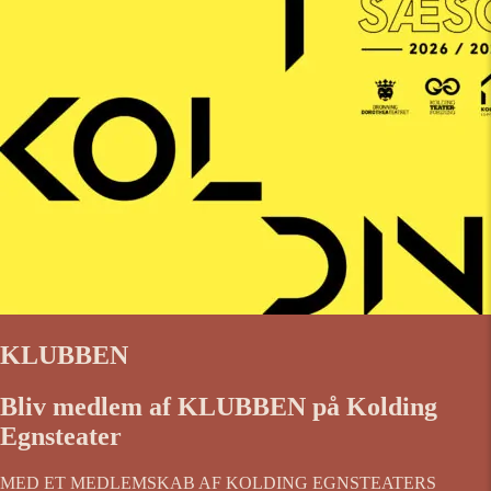
KLUBBEN
Bliv medlem af KLUBBEN på Kolding
Egnsteater
MED ET MEDLEMSKAB AF KOLDING EGNSTEATERS