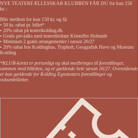
NYE TEATERFÆLLESSKAB KLUBBEN FÅR DU for kun 150
kr. :
Bliv medlem for kun 150 kr. og få:
• 50 kr. rabat pr. billet*
• 20% rabat på teaterikolding.dk
• Gratis pre-talks med teaterdirektør Kristoffer Helmuth
• Minimum 2 gratis arrangementer i sæson 26/27
• 20% rabat hos Koldinghus, Trapholt, Geografisk Have og Museum
Kolding
*KLUB-kortet er personligt og skal medbringes til forestillinger,
sammen med billetten, og er gældende hele sæson 26/27. Ovenstående
er kun gældende for Kolding Egnsteaters forestillinger og
voksenbilletter.