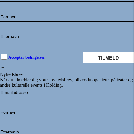
Accepter betingelser
+
Nyhedsbrev
Når du tilmelder dig vores nyhedsbrev, bliver du opdateret på teater og
andre kulturelle events i Kolding.