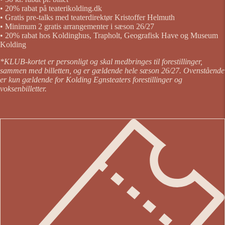
• 20% rabat på teaterikolding.dk
• Gratis pre-talks med teaterdirektør Kristoffer Helmuth
• Minimum 2 gratis arrangementer i sæson 26/27
• 20% rabat hos Koldinghus, Trapholt, Geografisk Have og Museum
Kolding
*KLUB-kortet er personligt og skal medbringes til forestillinger,
sammen med billetten, og er gældende hele sæson 26/27. Ovenstående
er kun gældende for Kolding Egnsteaters forestillinger og
voksenbilletter.