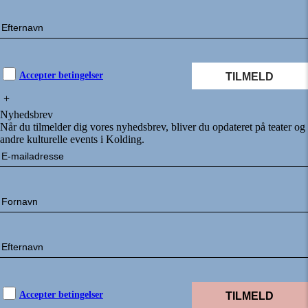
Accepter betingelser
+
Nyhedsbrev
Når du tilmelder dig vores nyhedsbrev, bliver du opdateret på teater og
andre kulturelle events i Kolding.
Accepter betingelser