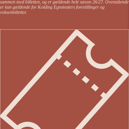
sammen med billetten, og er gældende hele sæson 26/27. Ovenstående
er kun gældende for Kolding Egnsteaters forestillinger og
voksenbilletter.