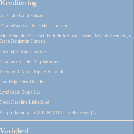
Kreditering
Af Endre Lund Eriksen
Dramatiseret af: Julie Maj Jakobsen
Medvirkende: Peter Schlie, Julie Jeziorski Jensen, Mikkel Reenberg og
René Benjamin Hansen
Instruktør: Mia Lipschitz
Dramatiker: Julie Maj Jakobsen
Scenograf: Mona Møller Schmidt
Lyddesign: Jes Theede
Lysdesign: Sonja Lea
Foto: Karoline Lieberkind
Co-produktion: HiLS DiN MOR + Folketeatret | U
Varighed