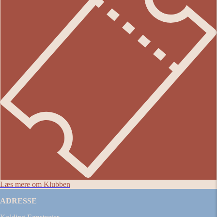
Læs mere om Klubben
ADRESSE