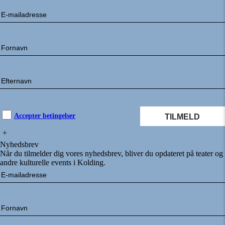
Accepter betingelser
+
Nyhedsbrev
Når du tilmelder dig vores nyhedsbrev, bliver du opdateret på teater og
andre kulturelle events i Kolding.