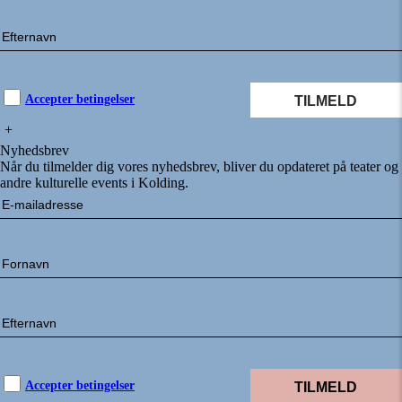
Accepter betingelser
+
Nyhedsbrev
Når du tilmelder dig vores nyhedsbrev, bliver du opdateret på teater og
andre kulturelle events i Kolding.
Accepter betingelser