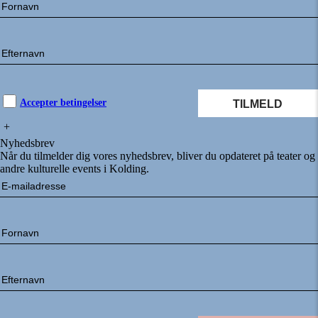
Accepter betingelser
+
Nyhedsbrev
Når du tilmelder dig vores nyhedsbrev, bliver du opdateret på teater og
andre kulturelle events i Kolding.