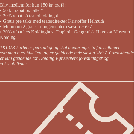
Bliv medlem for kun 150 kr. og få:
• 50 kr. rabat pr. billet*
• 20% rabat på teaterikolding.dk
• Gratis pre-talks med teaterdirektør Kristoffer Helmuth
• Minimum 2 gratis arrangementer i sæson 26/27
• 20% rabat hos Koldinghus, Trapholt, Geografisk Have og Museum
Kolding
*KLUB-kortet er personligt og skal medbringes til forestillinger,
sammen med billetten, og er gældende hele sæson 26/27. Ovenstående
er kun gældende for Kolding Egnsteaters forestillinger og
voksenbilletter.