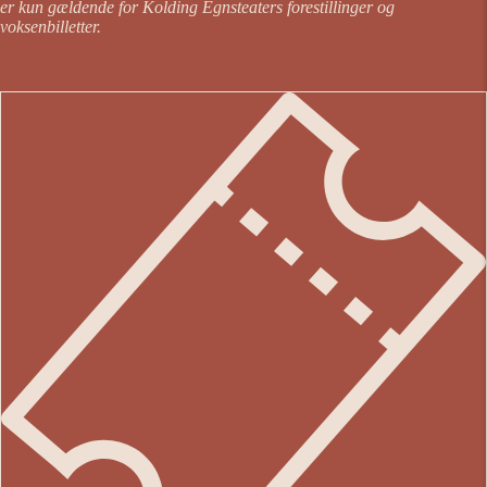
er kun gældende for Kolding Egnsteaters forestillinger og
voksenbilletter.