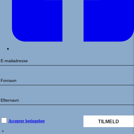
Accepter betingelser
+