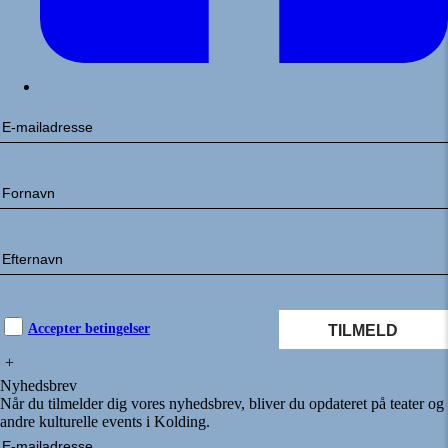
Accepter betingelser
+
Nyhedsbrev
Når du tilmelder dig vores nyhedsbrev, bliver du opdateret på teater og
andre kulturelle events i Kolding.