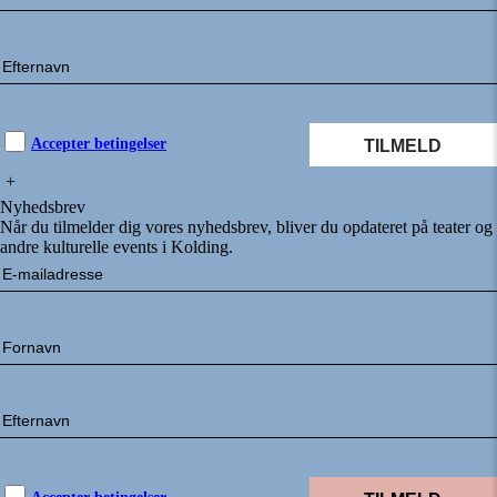
Accepter betingelser
+
Nyhedsbrev
Når du tilmelder dig vores nyhedsbrev, bliver du opdateret på teater og
andre kulturelle events i Kolding.