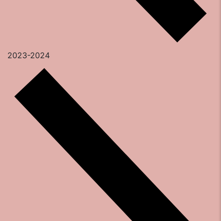
2023-2024