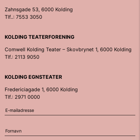
Zahnsgade 53, 6000 Kolding
Tlf..: 7553 3050
KOLDING TEATERFORENING
Comwell Kolding Teater – Skovbrynet 1, 6000 Kolding
Tlf.: 2113 9050
KOLDING EGNSTEATER
Fredericiagade 1, 6000 Kolding
Tlf.: 2971 0000