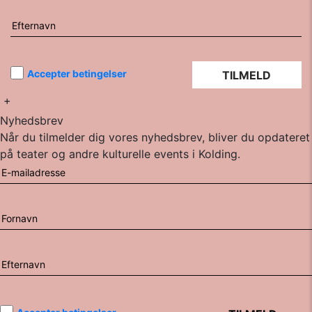
Accepter betingelser
+
Nyhedsbrev
Når du tilmelder dig vores nyhedsbrev, bliver du opdateret
på teater og andre kulturelle events i Kolding.