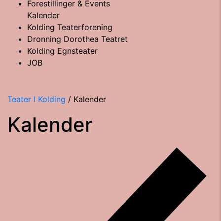
Forestillinger & Events
Kalender
Kolding Teaterforening
Dronning Dorothea Teatret
Kolding Egnsteater
JOB
Teater I Kolding
/
Kalender
Kalender