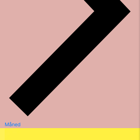
Måned