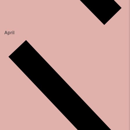
April