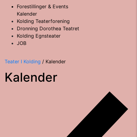
Forestillinger & Events
Kalender
Kolding Teaterforening
Dronning Dorothea Teatret
Kolding Egnsteater
JOB
Teater I Kolding
/
Kalender
Kalender