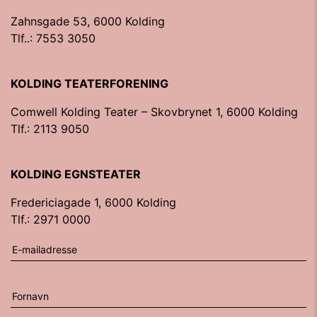
Zahnsgade 53, 6000 Kolding
Tlf..: 7553 3050
KOLDING TEATERFORENING
Comwell Kolding Teater – Skovbrynet 1, 6000 Kolding
Tlf.: 2113 9050
KOLDING EGNSTEATER
Fredericiagade 1, 6000 Kolding
Tlf.: 2971 0000