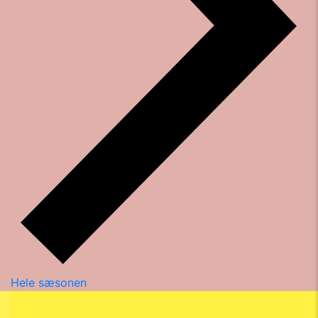
Hele sæsonen