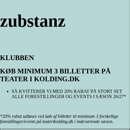
zubstanz
KLUBBEN
KØB MINIMUM 3 BILLETTER PÅ
TEATER I KOLDING.DK
SÅ KVITTERER VI MED 20% RABAT PÅ STORT SET
ALLE FORESTILLINGER OG EVENTS I SÆSON 26/27*
*20% rabat udløses ved køb af billetter til minimum 3 forskellige
forestillinger/events på teaterikolding.dk i indeværende sæson.