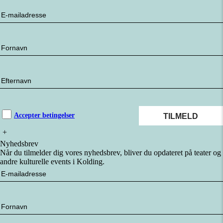
Accepter betingelser
+
Nyhedsbrev
Når du tilmelder dig vores nyhedsbrev, bliver du opdateret på teater og
andre kulturelle events i Kolding.