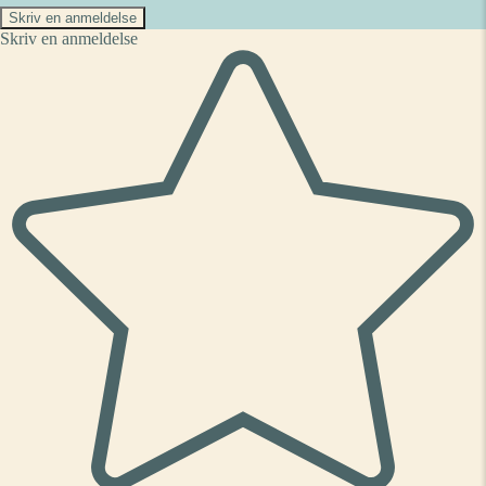
Skriv en anmeldelse
Skriv en anmeldelse