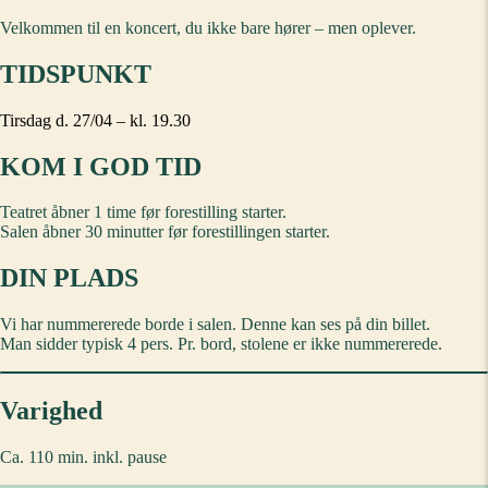
Velkommen til en koncert, du ikke bare hører – men oplever.
TIDSPUNKT
Tirsdag d. 27/04 – kl. 19.30
KOM I GOD TID
Teatret åbner 1 time før forestilling starter.
Salen åbner 30 minutter før forestillingen starter.
DIN PLADS
Vi har nummererede borde i salen. Denne kan ses på din billet.
Man sidder typisk 4 pers. Pr. bord, stolene er ikke nummererede.
Varighed
Ca. 110 min. inkl. pause