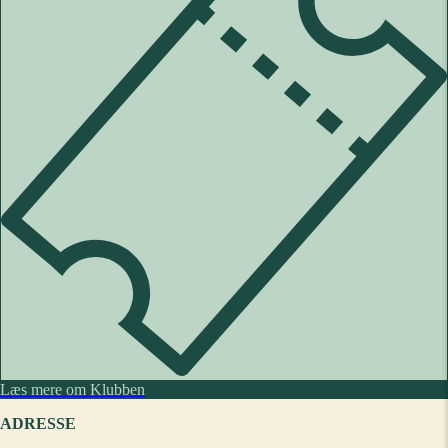
Læs mere om Klubben
ADRESSE