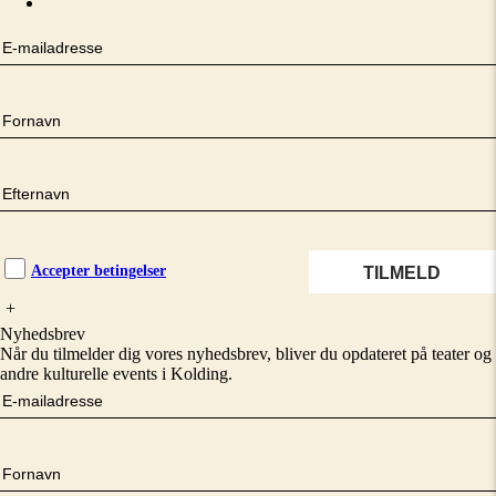
Accepter betingelser
+
Nyhedsbrev
Når du tilmelder dig vores nyhedsbrev, bliver du opdateret på teater og
andre kulturelle events i Kolding.