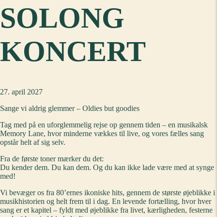
SOLONG
KONCERT
27. april 2027
Sange vi aldrig glemmer – Oldies but goodies
Tag med på en uforglemmelig rejse op gennem tiden – en musikalsk
Memory Lane, hvor minderne vækkes til live, og vores fælles sang
opstår helt af sig selv.
Fra de første toner mærker du det:
Du kender dem. Du kan dem. Og du kan ikke lade være med at synge
med!
Vi bevæger os fra 80’ernes ikoniske hits, gennem de største øjeblikke i
musikhistorien og helt frem til i dag. En levende fortælling, hvor hver
sang er et kapitel – fyldt med øjeblikke fra livet, kærligheden, festerne