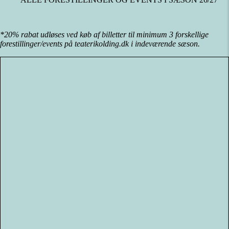
*20% rabat udløses ved køb af billetter til minimum 3 forskellige
forestillinger/events på teaterikolding.dk i indeværende sæson.