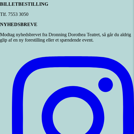
BILLETBESTILLING
Tlf. 7553 3050
NYHEDSBREVE
Modtag nyhedsbrevet fra Dronning Dorothea Teatret, så går du aldrig
glip af en ny forestilling eller et spændende event.