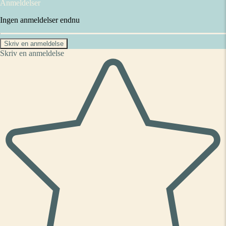
Anmeldelser
Ingen anmeldelser endnu
Skriv en anmeldelse
Skriv en anmeldelse