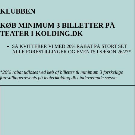
KLUBBEN
KØB MINIMUM 3 BILLETTER PÅ
TEATER I KOLDING.DK
SÅ KVITTERER VI MED 20% RABAT PÅ STORT SET
ALLE FORESTILLINGER OG EVENTS I SÆSON 26/27*
*20% rabat udløses ved køb af billetter til minimum 3 forskellige
forestillinger/events på teaterikolding.dk i indeværende sæson.